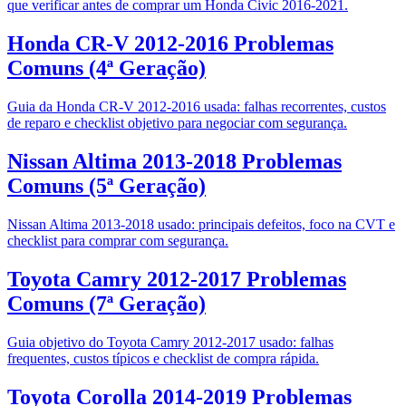
que verificar antes de comprar um Honda Civic 2016-2021.
Honda CR-V 2012-2016 Problemas
Comuns (4ª Geração)
Guia da Honda CR-V 2012-2016 usada: falhas recorrentes, custos
de reparo e checklist objetivo para negociar com segurança.
Nissan Altima 2013-2018 Problemas
Comuns (5ª Geração)
Nissan Altima 2013-2018 usado: principais defeitos, foco na CVT e
checklist para comprar com segurança.
Toyota Camry 2012-2017 Problemas
Comuns (7ª Geração)
Guia objetivo do Toyota Camry 2012-2017 usado: falhas
frequentes, custos típicos e checklist de compra rápida.
Toyota Corolla 2014-2019 Problemas